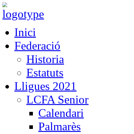
Inici
Federació
Historia
Estatuts
Lligues 2021
LCFA Senior
Calendari
Palmarès