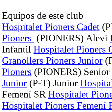
Equipos de este club
Hospitalet Pioners Cadet
(P
Pioners
(PIONERS)
Alevi
Infantil
Hospitalet Pioners 
Granollers Pioners Junior
(
Pioners
(PIONERS)
Senior
Junior
(P-T)
Junior
Hospita
Femení SR
Hospitalet Pion
Hospitalet Pioners Femení 