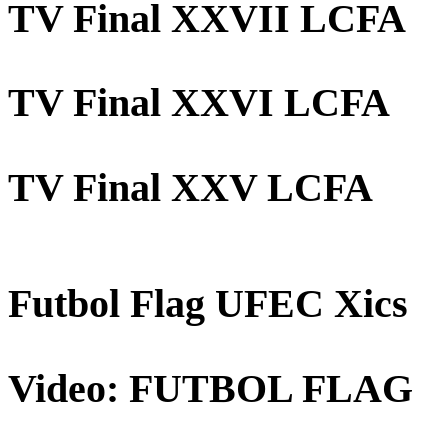
TV Final XXVII LCFA
TV Final XXVI LCFA
TV Final XXV LCFA
Futbol Flag UFEC Xics
Video: FUTBOL FLAG