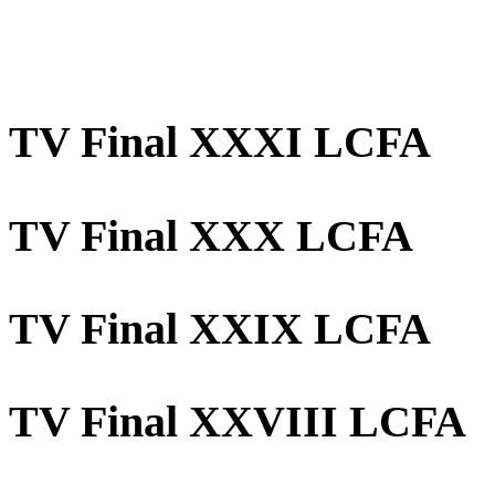
TV Final XXXI LCFA
TV Final XXX LCFA
TV Final XXIX LCFA
TV Final XXVIII LCFA