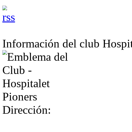
Información del club Hospit
Dirección: