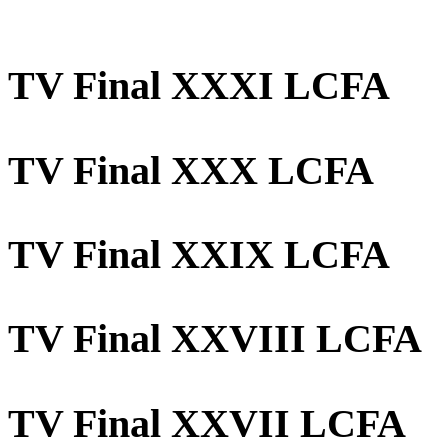
TV Final XXXI LCFA
TV Final XXX LCFA
TV Final XXIX LCFA
TV Final XXVIII LCFA
TV Final XXVII LCFA