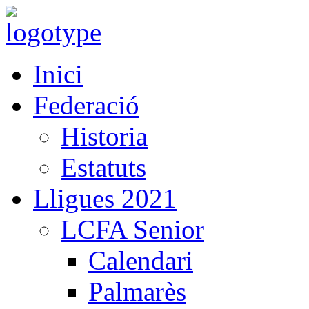
Inici
Federació
Historia
Estatuts
Lligues 2021
LCFA Senior
Calendari
Palmarès