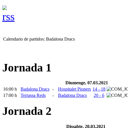
Calendario de partidos: Badalona Dracs
Jornada 1
Diumenge, 07.03.2021
16:00 h
Badalona Dracs
-
Hospitalet Pioners
14 - 18
17:00 h
Terrassa Reds
-
Badalona Dracs
20 - 6
Jornada 2
Dissabte, 20.03.2021