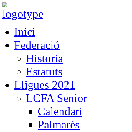
Inici
Federació
Historia
Estatuts
Lligues 2021
LCFA Senior
Calendari
Palmarès