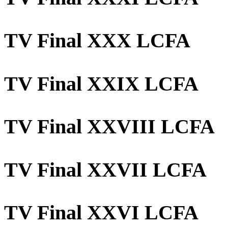
TV Final XXX LCFA
TV Final XXIX LCFA
TV Final XXVIII LCFA
TV Final XXVII LCFA
TV Final XXVI LCFA