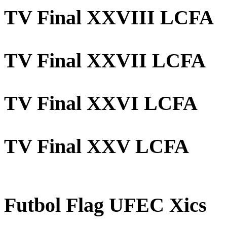
TV Final XXVIII LCFA
TV Final XXVII LCFA
TV Final XXVI LCFA
TV Final XXV LCFA
Futbol Flag UFEC Xics