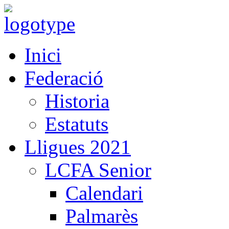
Inici
Federació
Historia
Estatuts
Lligues 2021
LCFA Senior
Calendari
Palmarès