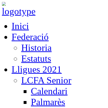
Inici
Federació
Historia
Estatuts
Lligues 2021
LCFA Senior
Calendari
Palmarès