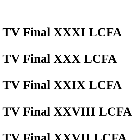
TV Final XXXI LCFA
TV Final XXX LCFA
TV Final XXIX LCFA
TV Final XXVIII LCFA
TV Final XXVII LCFA