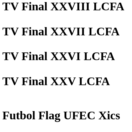
TV Final XXVIII LCFA
TV Final XXVII LCFA
TV Final XXVI LCFA
TV Final XXV LCFA
Futbol Flag UFEC Xics