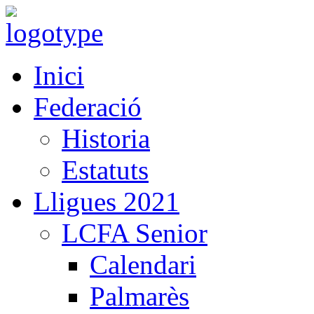
Inici
Federació
Historia
Estatuts
Lligues 2021
LCFA Senior
Calendari
Palmarès