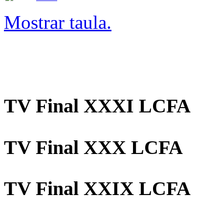
Mostrar taula.
TV Final XXXI LCFA
TV Final XXX LCFA
TV Final XXIX LCFA