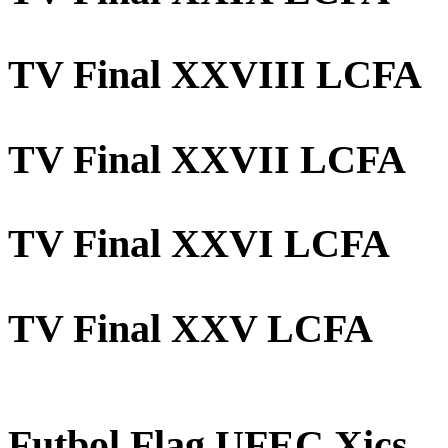
TV Final XXVIII LCFA
TV Final XXVII LCFA
TV Final XXVI LCFA
TV Final XXV LCFA
Futbol Flag UFEC Xics