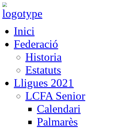
Inici
Federació
Historia
Estatuts
Lligues 2021
LCFA Senior
Calendari
Palmarès