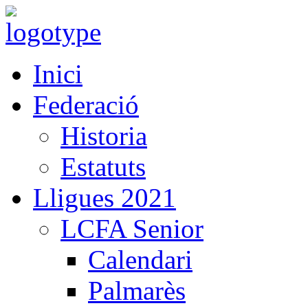
Inici
Federació
Historia
Estatuts
Lligues 2021
LCFA Senior
Calendari
Palmarès