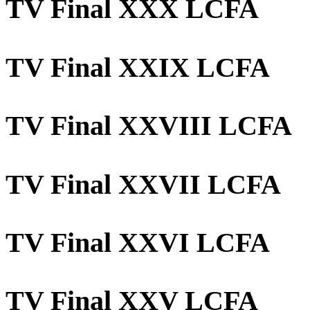
TV Final XXX LCFA
TV Final XXIX LCFA
TV Final XXVIII LCFA
TV Final XXVII LCFA
TV Final XXVI LCFA
TV Final XXV LCFA