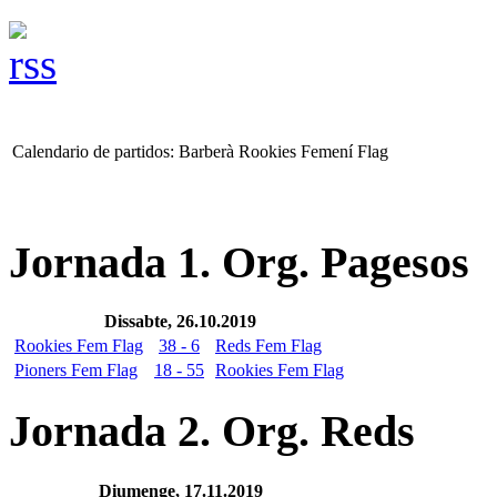
Calendario de partidos: Barberà Rookies Femení Flag
Jornada 1. Org. Pagesos
Dissabte, 26.10.2019
Rookies Fem Flag
38 - 6
Reds Fem Flag
Pioners Fem Flag
18 - 55
Rookies Fem Flag
Jornada 2. Org. Reds
Diumenge, 17.11.2019