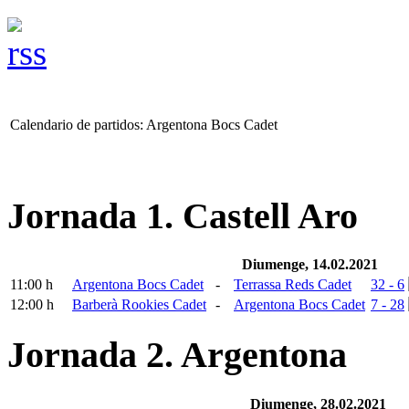
Calendario de partidos: Argentona Bocs Cadet
Jornada 1. Castell Aro
Diumenge, 14.02.2021
11:00 h
Argentona Bocs Cadet
-
Terrassa Reds Cadet
32 - 6
12:00 h
Barberà Rookies Cadet
-
Argentona Bocs Cadet
7 - 28
Jornada 2. Argentona
Diumenge, 28.02.2021