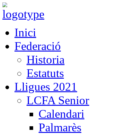
Inici
Federació
Historia
Estatuts
Lligues 2021
LCFA Senior
Calendari
Palmarès