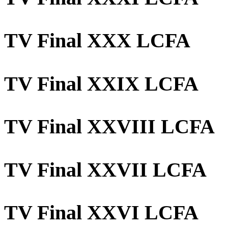
TV Final XXX LCFA
TV Final XXIX LCFA
TV Final XXVIII LCFA
TV Final XXVII LCFA
TV Final XXVI LCFA