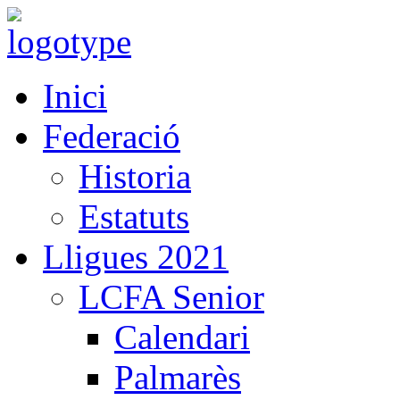
Inici
Federació
Historia
Estatuts
Lligues 2021
LCFA Senior
Calendari
Palmarès