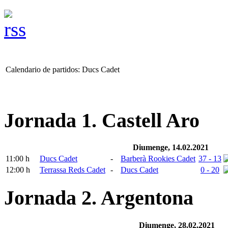
Calendario de partidos: Ducs Cadet
Jornada 1. Castell Aro
Diumenge, 14.02.2021
11:00 h
Ducs Cadet
-
Barberà Rookies Cadet
37 - 13
12:00 h
Terrassa Reds Cadet
-
Ducs Cadet
0 - 20
Jornada 2. Argentona
Diumenge, 28.02.2021