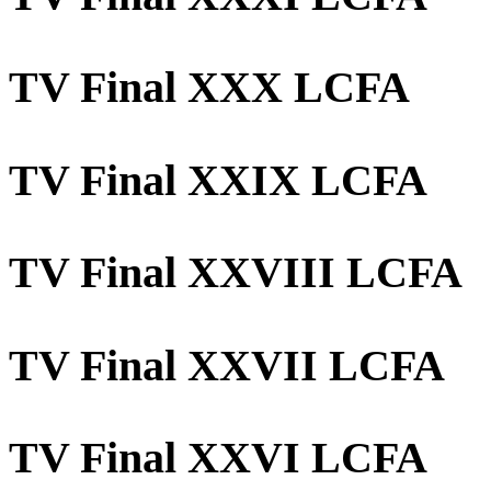
TV Final XXX LCFA
TV Final XXIX LCFA
TV Final XXVIII LCFA
TV Final XXVII LCFA
TV Final XXVI LCFA